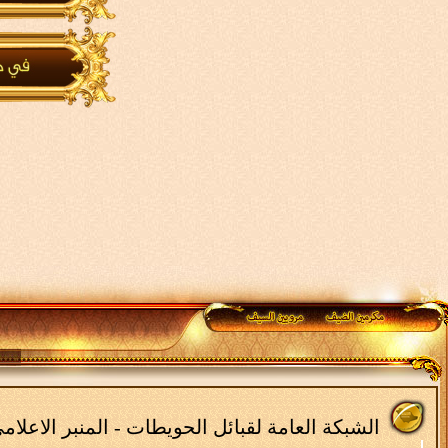
الشبكة العامة لقبائل الحويطات - المنبر الاعلا