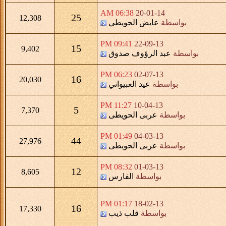
06:38 AM
20-01-14
25
12,308
بواسطة
عايض الحويطي
09:41 PM
22-09-13
15
9,402
بواسطة
عبد الرؤوف صدوق
06:23 PM
02-07-13
16
20,030
بواسطة
عيد العبيواني
11:27 PM
10-04-13
5
7,370
بواسطة
عربى الحويطى
01:49 PM
04-03-13
44
27,976
بواسطة
عربى الحويطى
08:32 PM
01-03-13
12
8,605
بواسطة
الفارس
01:17 PM
18-02-13
16
17,330
بواسطة
قلب ذيب