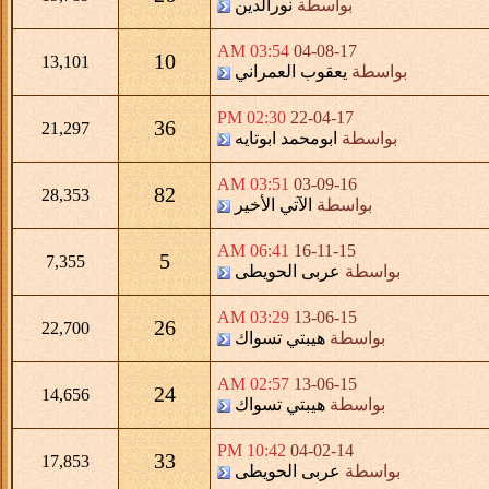
بواسطة
نورالدين
03:54 AM
04-08-17
10
13,101
بواسطة
يعقوب العمراني
02:30 PM
22-04-17
36
21,297
بواسطة
ابومحمد ابوتايه
03:51 AM
03-09-16
82
28,353
بواسطة
الآتي الأخير
06:41 AM
16-11-15
5
7,355
بواسطة
عربى الحويطى
03:29 AM
13-06-15
26
22,700
بواسطة
هيبتي تسواك
02:57 AM
13-06-15
24
14,656
بواسطة
هيبتي تسواك
10:42 PM
04-02-14
33
17,853
بواسطة
عربى الحويطى