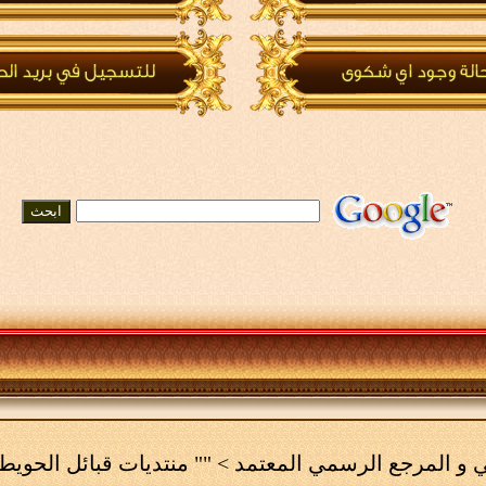
مي و المرجع الرسمي المعتمد
>
"" منتديات قبائل الحويط