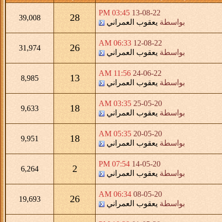
03:45 PM
13-08-22
28
39,008
بواسطة
يعقوب العمراني
06:33 AM
12-08-22
26
31,974
بواسطة
يعقوب العمراني
11:56 AM
24-06-22
13
8,985
بواسطة
يعقوب العمراني
03:35 AM
25-05-20
18
9,633
بواسطة
يعقوب العمراني
05:35 AM
20-05-20
18
9,951
بواسطة
يعقوب العمراني
07:54 PM
14-05-20
2
6,264
بواسطة
يعقوب العمراني
06:34 AM
08-05-20
26
19,693
بواسطة
يعقوب العمراني