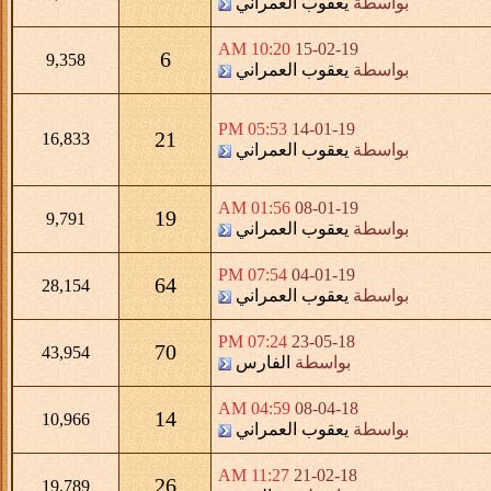
بواسطة
يعقوب العمراني
10:20 AM
15-02-19
6
9,358
بواسطة
يعقوب العمراني
05:53 PM
14-01-19
21
16,833
بواسطة
يعقوب العمراني
01:56 AM
08-01-19
19
9,791
بواسطة
يعقوب العمراني
07:54 PM
04-01-19
64
28,154
بواسطة
يعقوب العمراني
07:24 PM
23-05-18
70
43,954
بواسطة
الفارس
04:59 AM
08-04-18
14
10,966
بواسطة
يعقوب العمراني
11:27 AM
21-02-18
26
19,789