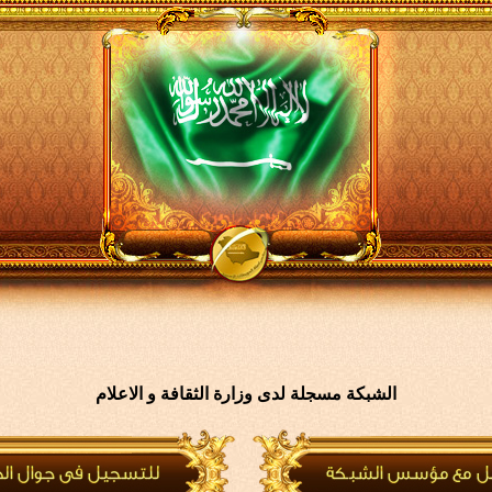
الشبكة مسجلة لدى وزارة الثقافة و الاعلام