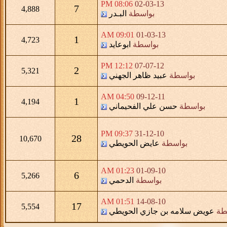
08:06 PM
02-03-13
7
4,888
بواسطة
البـدر
09:01 AM
01-03-13
1
4,723
بواسطة
ابوعايد
12:12 PM
07-07-12
2
5,321
بواسطة
عبيد ظاهر الجهني
04:50 AM
09-12-11
1
4,194
بواسطة
حسن علي الفحيماني
09:37 PM
31-12-10
28
10,670
بواسطة
عايض الحويطي
01:23 AM
01-09-10
6
5,266
بواسطة
الدحمي
01:51 AM
14-08-10
17
5,554
طة
عويض سلامه بن جازي الحويطي