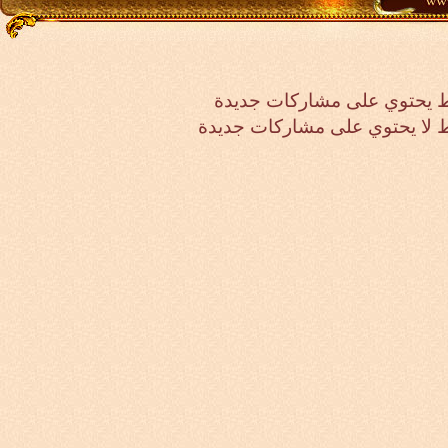
 يحتوي على مشاركات جديدة
لا يحتوي على مشاركات جديدة