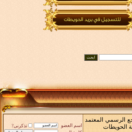
رجع الرسمي المعتمد
اسم العضو
تذكرنى?
ة الحويطات