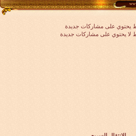
 يحتوي على مشاركات جديدة
لا يحتوي على مشاركات جديدة
الانتقال السريع