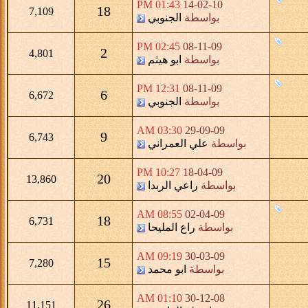
01:43 PM
14-02-10
18
7,109
بواسطة
الجنوبي
02:45 PM
08-11-09
2
4,801
بواسطة
ابو هيثم
12:31 PM
08-11-09
6
6,672
بواسطة
الجنوبي
03:30 AM
29-09-09
9
6,743
بواسطة
علي العمراني
10:27 PM
18-04-09
20
13,860
بواسطة
راعي الربدا
08:55 AM
02-04-09
18
6,731
بواسطة
راع المليحا
09:19 AM
30-03-09
15
7,280
بواسطة
ابو محمد
01:10 AM
30-12-08
26
11,151