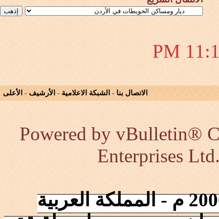
11:17 
الاتصال بنا
-
الشبكة الاعلامية
-
الأرشيف
-
الأعلى
Powered by vBulletin® Co
Enterprises Ltd
إنطلقت الشبكة في 2006/10/17 م - المملكة العربية