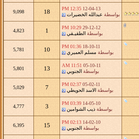
12:35 PM
12-04-13
18
9,098
بواسطة
عبدالله الخضيرات
10:29 PM
29-12-12
1
4,823
بواسطة
الطقيـقي
01:36 PM
18-10-11
10
5,781
بواسطة
مسلم العميري
11:51 AM
05-10-11
13
5,801
بواسطة
الجنوبي
02:37 PM
05-02-11
7
5,029
بواسطة
الاسد الحويطي
03:39 PM
14-05-10
3
4,777
بواسطة
ذيب الشوامين
02:13 PM
14-02-10
15
6,395
بواسطة
الجنوبي