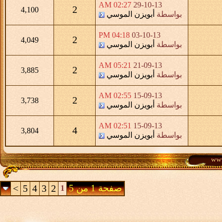
02:27 AM
29-10-13
2
4,100
بواسطة
أبويزن الموسي
04:18 PM
03-10-13
2
4,049
بواسطة
أبويزن الموسي
05:21 AM
21-09-13
2
3,885
بواسطة
أبويزن الموسي
02:55 AM
15-09-13
2
3,738
بواسطة
أبويزن الموسي
02:51 AM
15-09-13
4
3,804
بواسطة
أبويزن الموسي
صفحة 1 من 5
2
3
4
5
>
1