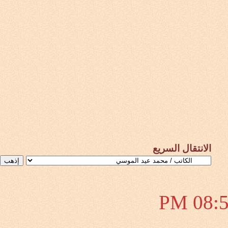
الانتقال السريع
08:50 