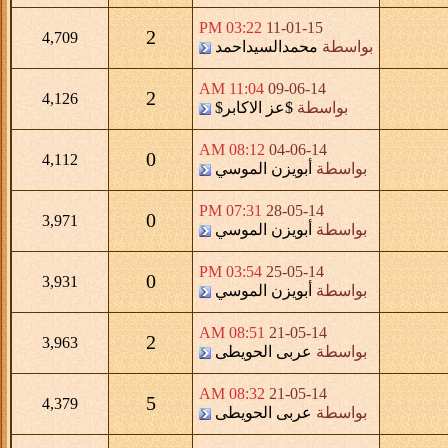
03:22 PM
11-01-15
2
4,709
بواسطة
محمدالسيداحمد
11:04 AM
09-06-14
2
4,126
بواسطة
$عز الاكابر$
08:12 AM
04-06-14
0
4,112
بواسطة
أبويزن الموسي
07:31 PM
28-05-14
0
3,971
بواسطة
أبويزن الموسي
03:54 PM
25-05-14
0
3,931
بواسطة
أبويزن الموسي
08:51 AM
21-05-14
2
3,963
بواسطة
عربى الحويطى
08:32 AM
21-05-14
5
4,379
بواسطة
عربى الحويطى