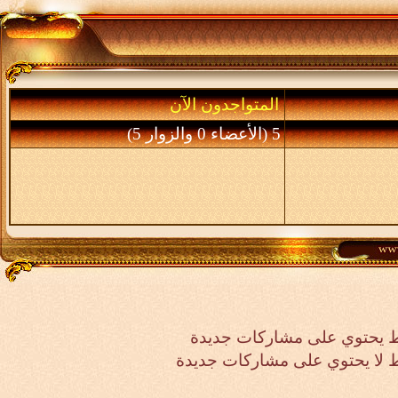
المتواجدون الآن
5 (الأعضاء 0 والزوار 5)
 يحتوي على مشاركات جديدة
لا يحتوي على مشاركات جديدة