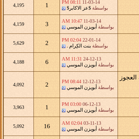
08:11 PM
11-03-14
1
4,195
بواسطة
$عز الاكابر$
10:47 AM
11-03-14
3
4,159
بواسطة
أبويزن الموسي
02:04 PM
22-01-14
2
5,629
بواسطة
بنت الكِرام .
11:31 AM
24-12-13
6
4,188
بواسطة
أبويزن الموسي
العجوز
08:44 PM
12-12-13
2
4,092
بواسطة
أبويزن الموسي
03:00 PM
06-12-13
1
3,963
بواسطة
أبويزن الموسي
02:04 AM
03-11-13
16
5,092
بواسطة
أبويزن الموسي