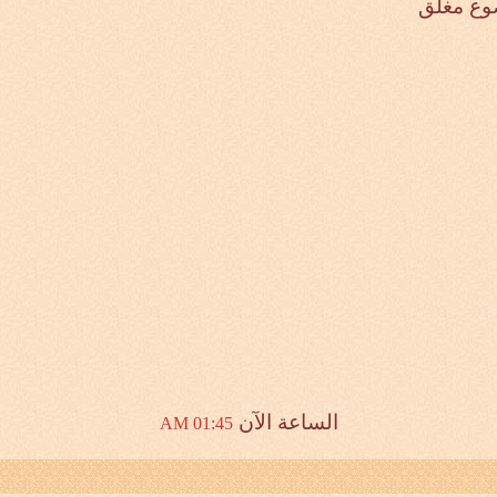
وع مغلق
الساعة الآن
01:45 AM