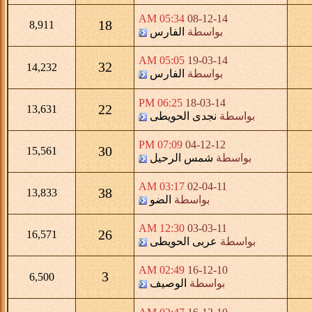
05:34 AM
08-12-14
18
8,911
بواسطة
الفارس
05:05 AM
19-03-14
32
14,232
بواسطة
الفارس
06:25 PM
18-03-14
22
13,631
بواسطة
نجدى الحويطى
07:09 PM
04-12-12
30
15,561
بواسطة
شمس الرحيل
03:17 AM
02-04-11
38
13,833
بواسطة
الضو
12:30 AM
03-03-11
26
16,571
بواسطة
عربى الحويطى
02:49 AM
16-12-10
3
6,500
بواسطة
الوصيف