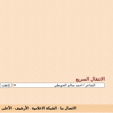
الانتقال السريع
الاتصال بنا
-
الشبكة الاعلامية
-
الأرشيف
-
الأعلى