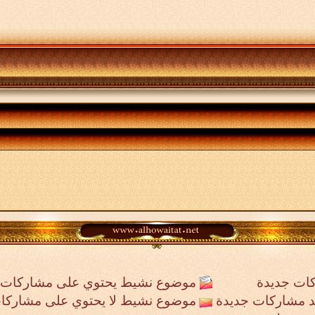
ات جديدة
موضوع نشيط يحتوي على مشاركات 
جد مشاركات جديدة
موضوع نشيط لا يحتوي على مشاركا