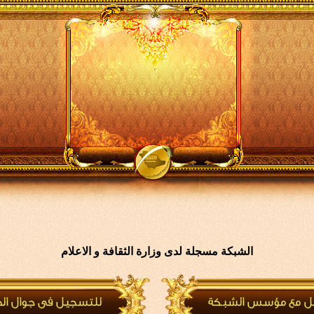
الشبكة مسجلة لدى وزارة الثقافة و الاعلام