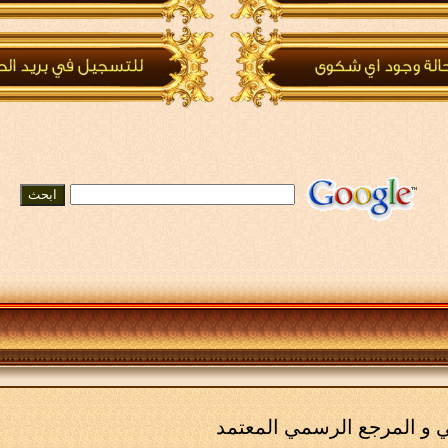
مي و المرجع الرسمي المعتمد