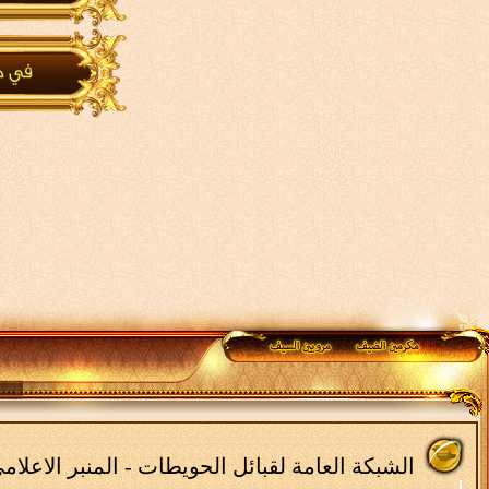
الشبكة العامة لقبائل الحويطات - المنبر الاعلا