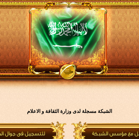
الشبكة مسجلة لدى وزارة الثقافة و الاعلام