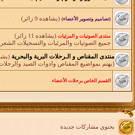
(يشاهده 9 زائر)
(تصاميم وتصوير الأعضاء)
(يشاهده 11 زائر)
منتدى الصوتيات و المرئيات
جميع الصوتيات والمرئيات والتسجيلات الشعري
منتدى المقناص و الـرحلات البرية والبحرية
(يشاهده 
(يهتم بمواضيع المقناص وادوات الصيد والرحلات 
القسم الخاص برحلات الأعضاء
يحتوي مشاركات جديدة