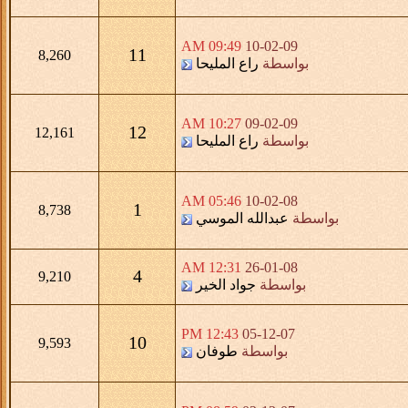
09:49 AM
10-02-09
11
8,260
بواسطة
راع المليحا
10:27 AM
09-02-09
12
12,161
بواسطة
راع المليحا
05:46 AM
10-02-08
1
8,738
بواسطة
عبدالله الموسي
12:31 AM
26-01-08
4
9,210
بواسطة
جواد الخير
12:43 PM
05-12-07
10
9,593
بواسطة
طوفان