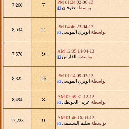
01:24 PM
02-06-13
7
7,260
بواسطة
طوفان
04:46 PM
23-04-13
11
8,534
بواسطة
أبويزن الموسي
12:35 AM
14-04-13
9
7,578
بواسطة
الفارس
01:14 PM
09-03-13
16
8,325
بواسطة
أبويزن الموسي
05:59 AM
31-12-12
8
8,494
بواسطة
عربى الحويطى
01:46 AM
16-03-12
9
17,228
بواسطة
سليم السليلمى