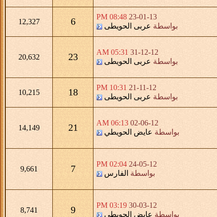
08:48 PM
23-01-13
6
12,327
بواسطة
عربى الحويطى
05:31 AM
31-12-12
23
20,632
بواسطة
عربى الحويطى
10:31 PM
21-11-12
18
10,215
بواسطة
عربى الحويطى
06:13 AM
02-06-12
21
14,149
بواسطة
عايض الحويطي
02:04 PM
24-05-12
7
9,661
بواسطة
الفارس
03:19 PM
30-03-12
9
8,741
بواسطة
عايض الحويطي