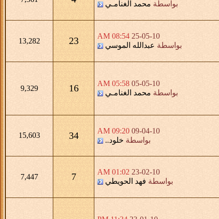
بواسطة
محمد الغنامـي
08:54 AM
25-05-10
23
13,282
بواسطة
عبدالله الموسي
05:58 AM
05-05-10
16
9,329
بواسطة
محمد الغنامـي
09:20 AM
09-04-10
34
15,603
بواسطة
خلود..
01:02 AM
23-02-10
7
7,447
بواسطة
فهد الحويطي