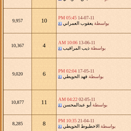
05:45 PM
14-07-11
10
9,957
بواسطة
يعقوب العمراني
10:06 AM
13-06-11
4
10,367
بواسطة
ذيب المراقيب
02:04 PM
17-05-11
6
9,020
بواسطة
فهد الحويطي
04:22 AM
02-05-11
11
10,877
بواسطة
أبو عبدالمحسن
10:35 PM
21-04-11
8
8,285
بواسطة
الاخطبوط الحويطي