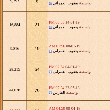
6
9,393
بواسطة
يعقوب العمراني
05:53 PM
14-01-19
21
16,884
بواسطة
يعقوب العمراني
01:56 AM
08-01-19
19
9,816
بواسطة
يعقوب العمراني
07:54 PM
04-01-19
64
28,215
بواسطة
يعقوب العمراني
07:24 PM
23-05-18
70
44,028
بواسطة
الفارس
04:59 AM
08-04-18