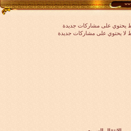
 يحتوي على مشاركات جديدة
لا يحتوي على مشاركات جديدة
الانتقال السريع