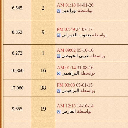
01:18 AM
04-01-20
2
6,545
بواسطة
نورالدين
07:49 PM
24-07-17
9
8,853
بواسطة
يعقوب العمراني
09:02 AM
05-10-16
1
8,272
بواسطة
عربى الحويطى
01:14 AM
31-08-16
16
10,360
بواسطة
البراهيمي
03:03 PM
05-01-15
38
17,060
بواسطة
البراهيمي
12:18 AM
14-10-14
19
9,655
بواسطة
الفارس