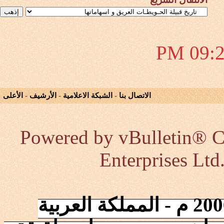
09:22 
الاتصال بنا
-
الشبكة الاعلامية
-
الأرشيف
-
الأعلى
Powered by vBulletin® Co
Enterprises Ltd
إنطلقت الشبكة في 2006/10/17 م - المملكة العربية