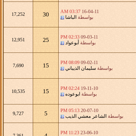
03:37 AM
16-04-11
30
17,252
بواسطة
الباشا
02:33 PM
09-03-11
25
12,951
بواسطة
أبوعواد
08:09 PM
09-02-11
15
7,690
بواسطة
سليمان الذيباني
02:24 PM
19-11-10
15
10,535
بواسطة
ابوعوده
05:13 PM
20-07-10
5
9,727
بواسطة
الشاعر معشي الذيب
11:23 PM
23-06-10
4
7,361