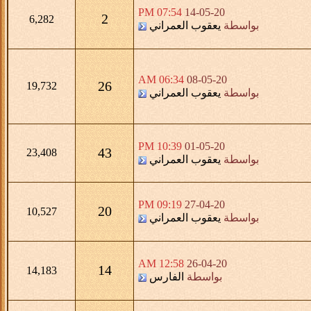
07:54 PM
14-05-20
2
6,282
بواسطة
يعقوب العمراني
06:34 AM
08-05-20
26
19,732
بواسطة
يعقوب العمراني
10:39 PM
01-05-20
43
23,408
بواسطة
يعقوب العمراني
09:19 PM
27-04-20
20
10,527
بواسطة
يعقوب العمراني
12:58 AM
26-04-20
14
14,183
بواسطة
الفارس