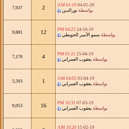
01:10 AM
04-01-20
2
7,937
بواسطة
نورالدين
04:23 PM
24-10-19
12
9,881
بواسطة
سمو الأمير الحويطي
01:21 PM
25-04-19
4
7,170
بواسطة
يعقوب العمراني
04:02 AM
03-04-19
1
5,593
بواسطة
يعقوب العمراني
10:31 PM
07-03-19
16
9,053
بواسطة
يعقوب العمراني
10:20 AM
15-02-19