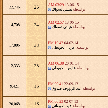
03:29 AM
13-06-15
26
22,746
بواسطة
هيبتي تسواك
02:57 AM
13-06-15
24
14,708
بواسطة
هيبتي تسواك
10:42 PM
04-02-14
33
17,886
بواسطة
عربى الحويطى
06:38 AM
20-01-14
25
12,333
بواسطة
عايض الحويطي
09:41 PM
22-09-13
15
9,421
بواسطة
عبد الرؤوف صدوق
06:23 PM
02-07-13
16
20,068
بواسطة
عيد العبيواني