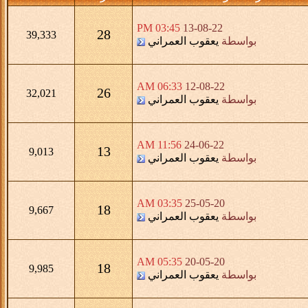
03:45 PM
13-08-22
28
39,333
بواسطة
يعقوب العمراني
06:33 AM
12-08-22
26
32,021
بواسطة
يعقوب العمراني
11:56 AM
24-06-22
13
9,013
بواسطة
يعقوب العمراني
03:35 AM
25-05-20
18
9,667
بواسطة
يعقوب العمراني
05:35 AM
20-05-20
18
9,985
بواسطة
يعقوب العمراني