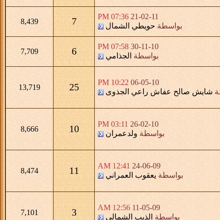
07:36 PM
21-02-11
7
8,439
بواسطة
حويطي الشمال
07:58 PM
30-11-10
6
7,709
بواسطة
الجذامي
10:22 PM
06-05-10
25
13,719
ة
شايش صالح عفاش راعي الجذوى
03:11 PM
26-02-10
10
8,666
بواسطة
ولدعمران
12:41 AM
24-06-09
11
8,474
بواسطة
يعقوب العمراني
12:56 AM
11-05-09
3
7,101
بواسطة
الذيب الشمالي