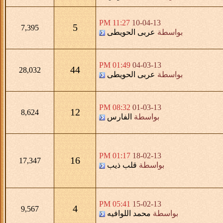
11:27 PM
10-04-13
5
7,395
بواسطة
عربى الحويطى
01:49 PM
04-03-13
44
28,032
بواسطة
عربى الحويطى
08:32 PM
01-03-13
12
8,624
بواسطة
الفارس
01:17 PM
18-02-13
16
17,347
بواسطة
قلب ذيب
05:41 PM
15-02-13
4
9,567
بواسطة
محمد اللوافيه