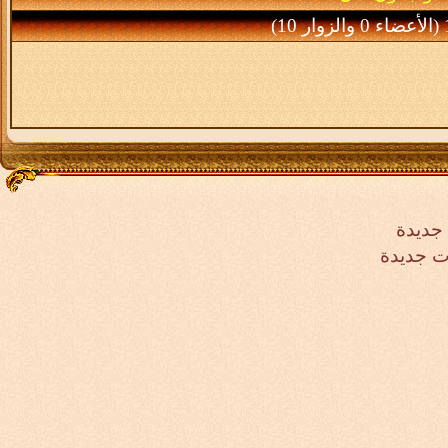
ر 10)
جديدة
ت جديدة