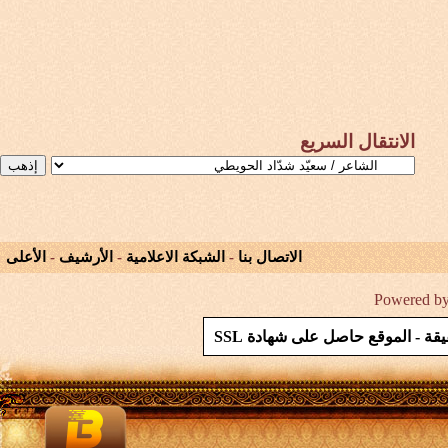
الانتقال السريع
الاتصال بنا
-
الشبكة الاعلامية
-
الأرشيف
-
الأعلى
Powered by 