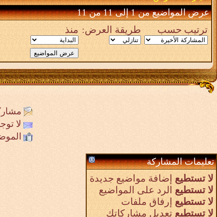
عرض المواضيع من 1 إلى 11 من 11
ترتيب حسب
طريقة العرض:
منذ
مشارك
لا تو
الموض
تعليمات المشاركة
لا تستطيع
إضافة مواضيع جديدة
لا تستطيع
الرد على المواضيع
لا تستطيع
إرفاق ملفات
لا تستطيع
تعديل مشاركاتك