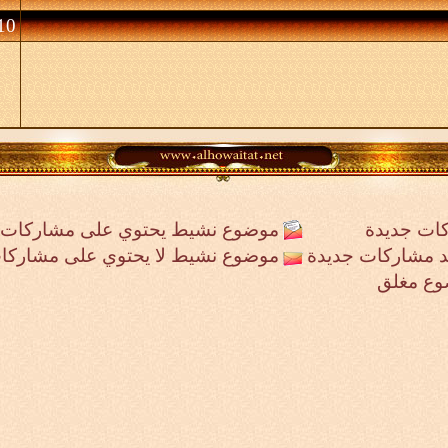
10 (الأعضاء 0 والزوا
ات جديدة
موضوع نشيط يحتوي على مشاركات 
جد مشاركات جديدة
موضوع نشيط لا يحتوي على مشاركا
وع مغلق