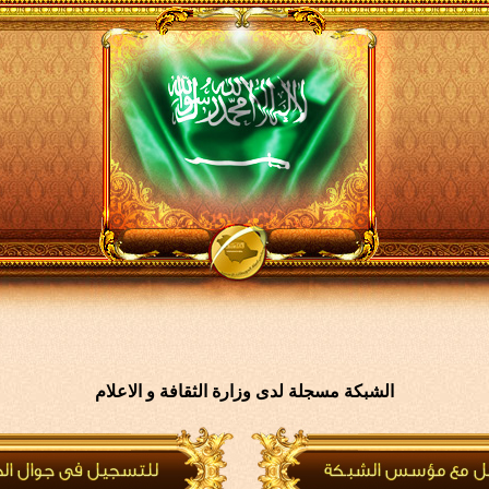
الشبكة مسجلة لدى وزارة الثقافة و الاعلام