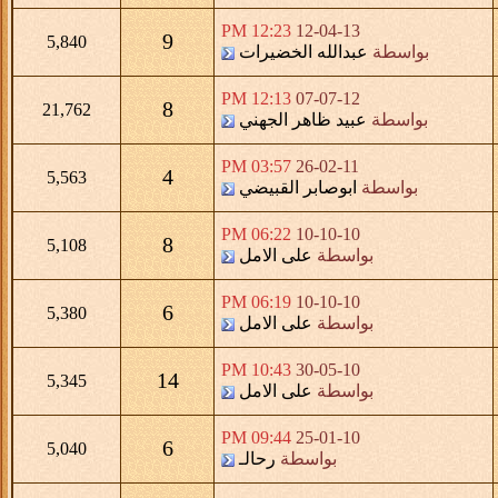
12:23 PM
12-04-13
9
5,840
بواسطة
عبدالله الخضيرات
12:13 PM
07-07-12
8
21,762
بواسطة
عبيد ظاهر الجهني
03:57 PM
26-02-11
4
5,563
بواسطة
ابوصابر القبيضي
06:22 PM
10-10-10
8
5,108
بواسطة
على الامل
06:19 PM
10-10-10
6
5,380
بواسطة
على الامل
10:43 PM
30-05-10
14
5,345
بواسطة
على الامل
09:44 PM
25-01-10
6
5,040
بواسطة
رحالـ