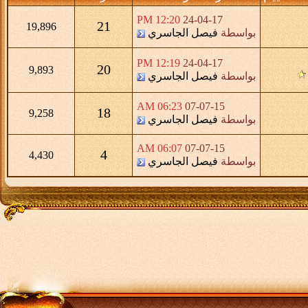
12:20 PM
24-04-17
21
19,896
بواسطة
فيصل الجاسري
12:19 PM
24-04-17
20
9,893
بواسطة
فيصل الجاسري
06:23 AM
07-07-15
18
9,258
بواسطة
فيصل الجاسري
06:07 AM
07-07-15
4
4,430
بواسطة
فيصل الجاسري