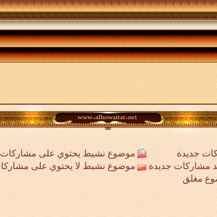
ات جديدة
موضوع نشيط يحتوي على مشاركات 
جد مشاركات جديدة
موضوع نشيط لا يحتوي على مشاركا
وع مغلق