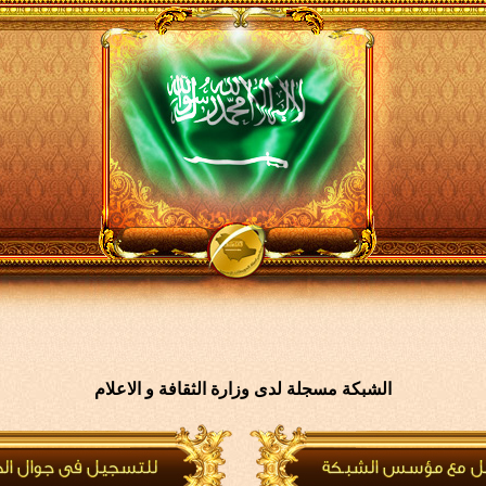
الشبكة مسجلة لدى وزارة الثقافة و الاعلام