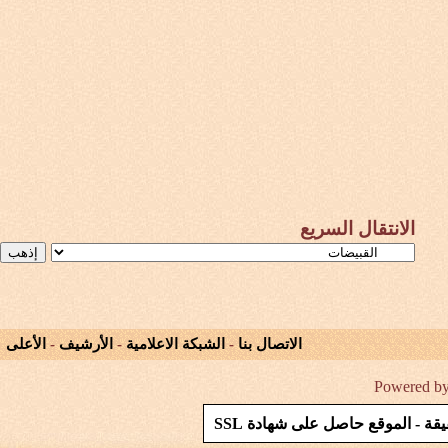
الانتقال السريع
الاتصال بنا
-
الشبكة الاعلامية
-
الأرشيف
-
الأعلى
Powered by 