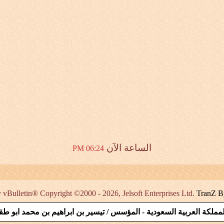
الساعة الآن
06:24 PM
vBulletin® Copyright ©2000 - 2026, Jelsoft Enterprises Ltd.
TranZ B