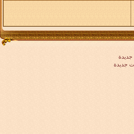
جديدة
ت جديدة