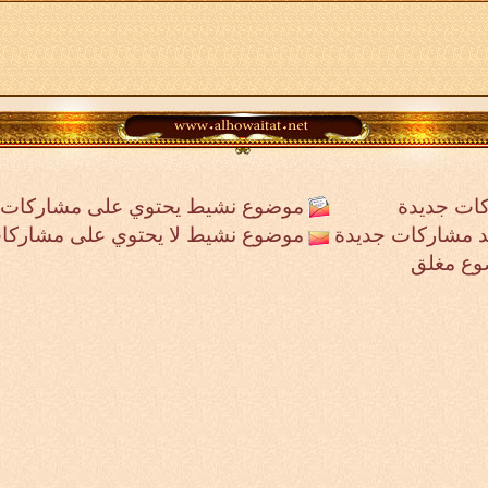
ات جديدة
موضوع نشيط يحتوي على مشاركات 
جد مشاركات جديدة
موضوع نشيط لا يحتوي على مشاركا
وع مغلق