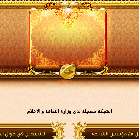
الشبكة مسجلة لدى وزارة الثقافة و الاعلام