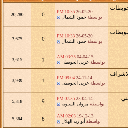
ويطات
10:35 PM
26-05-20
0
20,280
بواسطة
حمود الشمال
ويطات
10:33 PM
26-05-20
0
3,675
بواسطة
حمود الشمال
03:35 AM
04-04-15
1
3,615
بواسطة
عربى الحويطى
لاشراف
09:04 PM
24-11-14
1
3,939
بواسطة
عربى الحويطى
ني
07:35 PM
23-04-14
9
5,818
بواسطة
مروان السـويه
02:03 AM
19-12-13
8
5,364
بواسطة
أبو زيد الهلال