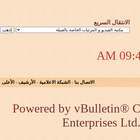
الانتقال السريع
09:44
الاتصال بنا
-
الشبكة الاعلامية
-
الأرشيف
-
الأعلى
Powered by vBulletin® Co
Enterprises Ltd