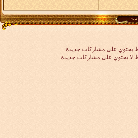
 يحتوي على مشاركات جديدة
لا يحتوي على مشاركات جديدة