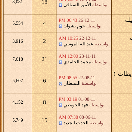
18
8,081
بواسطة
الأمير السنافي
06:43 PM
26-12-11
4
5,554
بواسطة
حوم نشوان
10:25 AM
22-12-11
2
3,916
بواسطة
عبدالله الموسي
12:00 AM
23-11-11
21
7,618
بواسطة
محمد الحامدي
يطات (
08:55 PM
27-08-11
6
5,607
بواسطة
السلطان
03:19 PM
01-08-11
8
4,152
بواسطة
فهد الحويطي
07:38 AM
08-06-11
15
5,749
بواسطة
الحدث الجديد