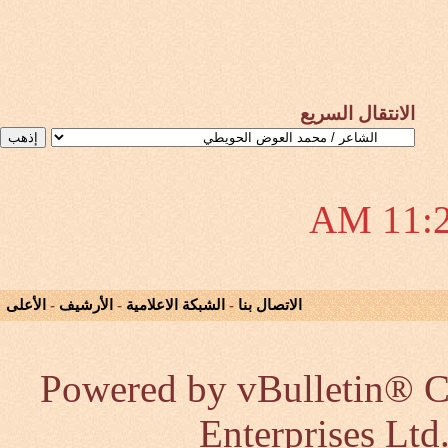
الانتقال السريع
11:29
الاتصال بنا
-
الشبكة الاعلامية
-
الأرشيف
-
الأعلى
Powered by vBulletin® Co
Enterprises Ltd