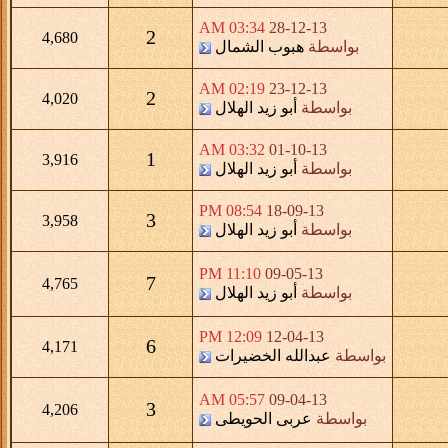
03:34 AM
28-12-13
2
4,680
بواسطة
هبوب الشمال
02:19 AM
23-12-13
2
4,020
بواسطة
أبو زيد الهلال
03:32 AM
01-10-13
1
3,916
بواسطة
أبو زيد الهلال
08:54 PM
18-09-13
3
3,958
بواسطة
أبو زيد الهلال
11:10 PM
09-05-13
7
4,765
بواسطة
أبو زيد الهلال
12:09 PM
12-04-13
6
4,171
بواسطة
عبدالله الخضيرات
05:57 AM
09-04-13
3
4,206
بواسطة
عربى الحويطى