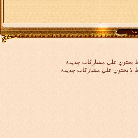
 يحتوي على مشاركات جديدة
لا يحتوي على مشاركات جديدة