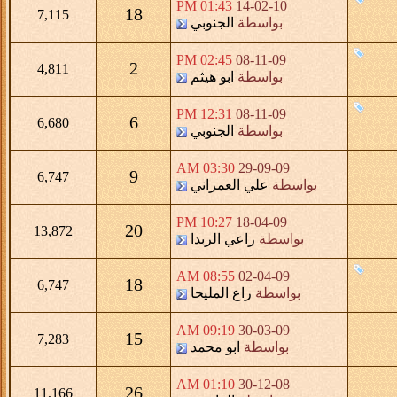
01:43 PM
14-02-10
18
7,115
بواسطة
الجنوبي
02:45 PM
08-11-09
2
4,811
بواسطة
ابو هيثم
12:31 PM
08-11-09
6
6,680
بواسطة
الجنوبي
03:30 AM
29-09-09
9
6,747
بواسطة
علي العمراني
10:27 PM
18-04-09
20
13,872
بواسطة
راعي الربدا
08:55 AM
02-04-09
18
6,747
بواسطة
راع المليحا
09:19 AM
30-03-09
15
7,283
بواسطة
ابو محمد
01:10 AM
30-12-08
26
11,166