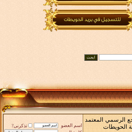
رجع الرسمي المعتمد
اسم العضو
تذكرنى?
ة الحويطات