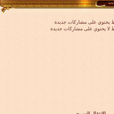
 يحتوي على مشاركات جديدة
لا يحتوي على مشاركات جديدة
الانتقال السريع