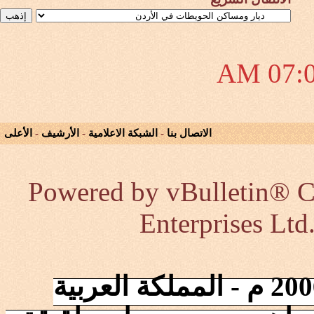
07:00
الاتصال بنا
-
الشبكة الاعلامية
-
الأرشيف
-
الأعلى
Powered by vBulletin® Co
Enterprises Ltd
إنطلقت الشبكة في 2006/10/17 م - المملكة العربية