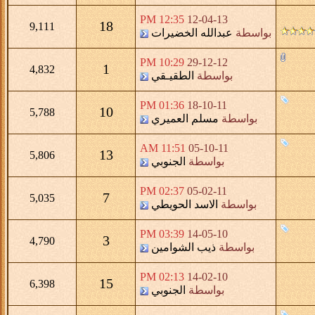
12:35 PM
12-04-13
18
9,111
بواسطة
عبدالله الخضيرات
10:29 PM
29-12-12
1
4,832
بواسطة
الطقيـقي
01:36 PM
18-10-11
10
5,788
بواسطة
مسلم العميري
11:51 AM
05-10-11
13
5,806
بواسطة
الجنوبي
02:37 PM
05-02-11
7
5,035
بواسطة
الاسد الحويطي
03:39 PM
14-05-10
3
4,790
بواسطة
ذيب الشوامين
02:13 PM
14-02-10
15
6,398
بواسطة
الجنوبي