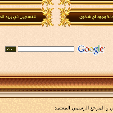
مي و المرجع الرسمي المعتمد