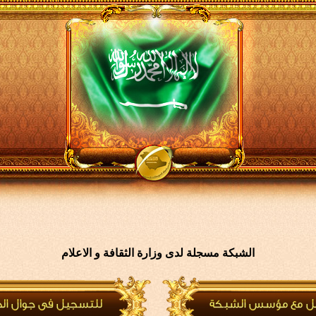
الشبكة مسجلة لدى وزارة الثقافة و الاعلام