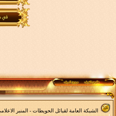
الشبكة العامة لقبائل الحويطات - المنبر الاعلا