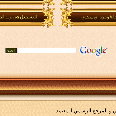
مي و المرجع الرسمي المعتمد