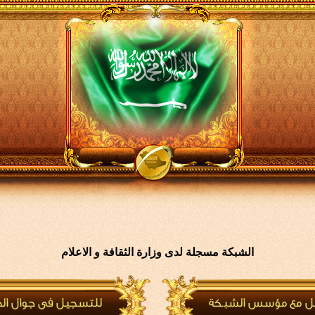
الشبكة مسجلة لدى وزارة الثقافة و الاعلام