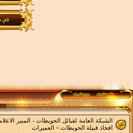
الشبكة العامة لقبائل الحويطات - المنبر الاعل
افخاذ قبيلة الحويطات
>
العميرات