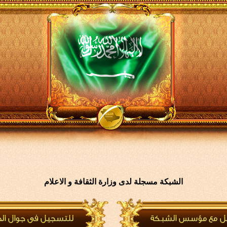
الشبكة مسجلة لدى وزارة الثقافة و الاعلام