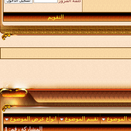
كلمة المرور
التقويم
ت الموضوع
تقييم الموضوع
انواع عرض الموضوع
المشاركة رقم:
1