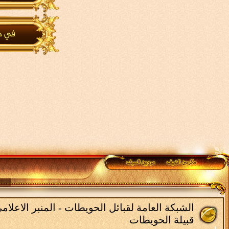
الشبكة العامة لقبائل الحويطات - المنبر الاعلا
قبيلة الحويطات