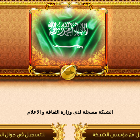
الشبكة مسجلة لدى وزارة الثقافة و الاعلام