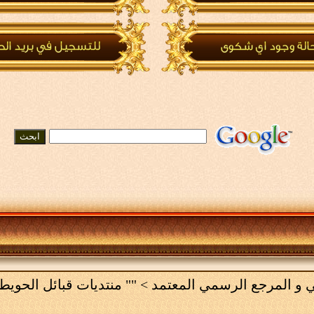
مي و المرجع الرسمي المعتمد
>
"" منتديات قبائل الحويط