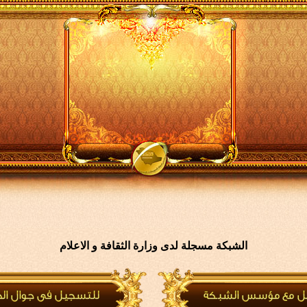
الشبكة مسجلة لدى وزارة الثقافة و الاعلام