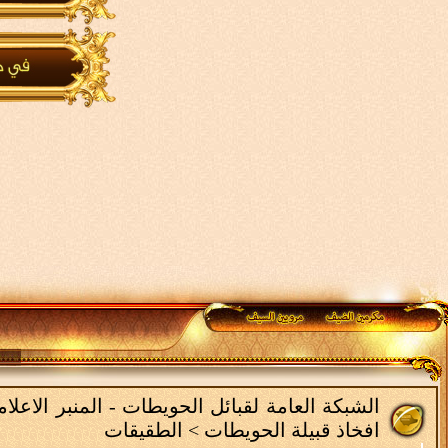
الشبكة العامة لقبائل الحويطات - المنبر الاعل
افخاذ قبيلة الحويطات
>
الطقيقات