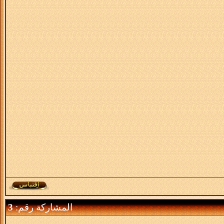
المشاركة رقم:
3