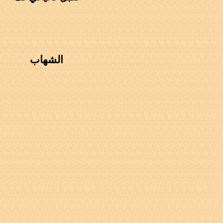
الشهاب